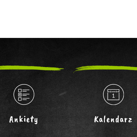
Ankiety
Kalendarz