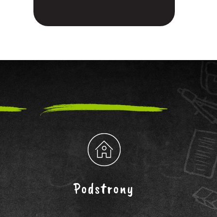
Podstrony