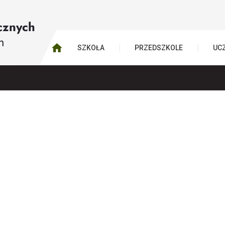
SZKOŁA
PRZEDSZKOLE
UC