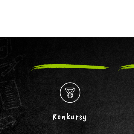
Konkursy