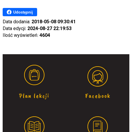
Udostępnij
Data dodania:
2018-05-08 09:30:41
Data edycji:
2024-08-27 22:19:53
Ilość wyświetleń:
4604
Plan lekcji
Facebook