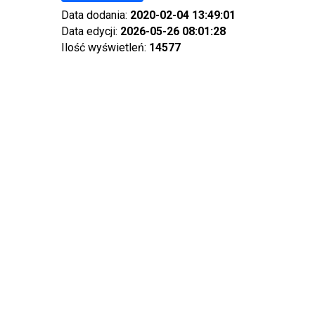
Data dodania:
2020-02-04 13:49:01
Data edycji:
2026-05-26 08:01:28
Ilość wyświetleń:
14577