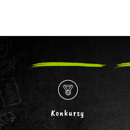
Konkursy