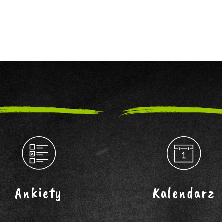
Ankiety
Kalendarz