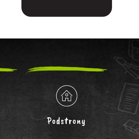
Podstrony