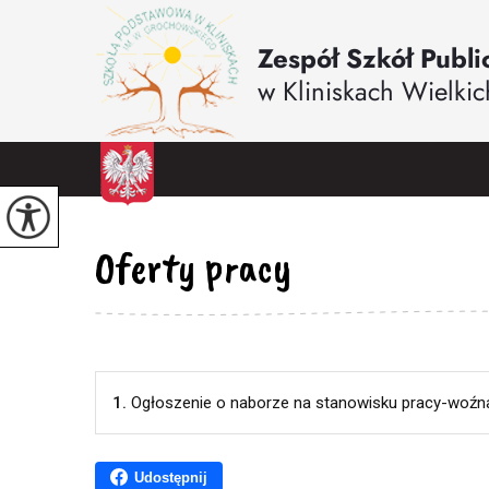
Oferty pracy
1.
Ogłoszenie o naborze na stanowisku pracy-woźn
Udostępnij