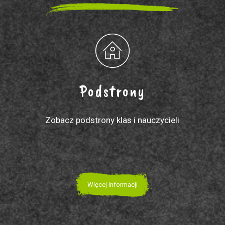
Podstrony
Zobacz podstrony klas i nauczycieli
Więcej informacji