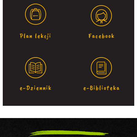
Plan lekcji
Facebook
e-Dziennik
e-Biblioteka