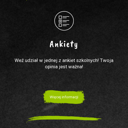
Ankiety
Weź udział w jednej z ankiet szkolnych! Twoja
opinia jest ważna!
Więcej informacji