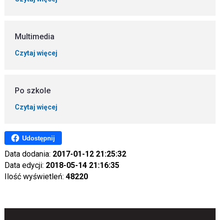
Multimedia
Czytaj więcej
Po szkole
Czytaj więcej
Udostępnij
Data dodania:
2017-01-12 21:25:32
Data edycji:
2018-05-14 21:16:35
Ilość wyświetleń:
48220