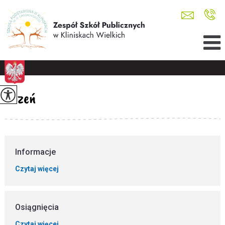
Uczeń
Informacje
Czytaj więcej
Osiągnięcia
Czytaj więcej