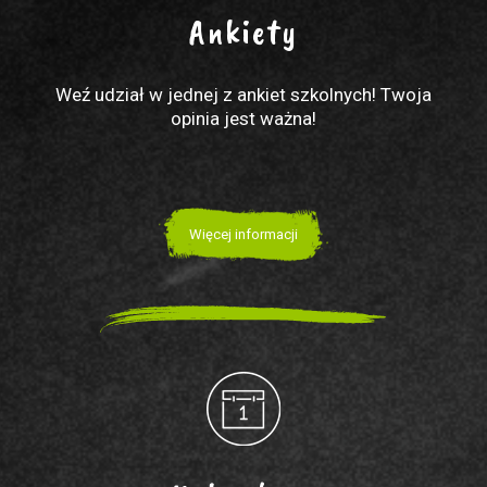
Ankiety
Weź udział w jednej z ankiet szkolnych! Twoja
opinia jest ważna!
Więcej informacji