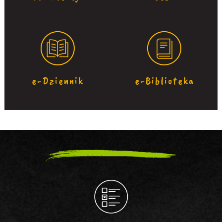
e-Dziennik
e-Biblioteka