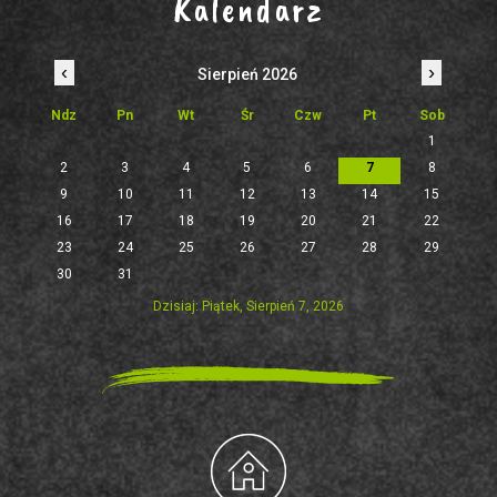
Kalendarz
‹
›
Sierpień 2026
Ndz
Pn
Wt
Śr
Czw
Pt
Sob
1
2
3
4
5
6
7
8
9
10
11
12
13
14
15
16
17
18
19
20
21
22
23
24
25
26
27
28
29
30
31
Dzisiaj: Piątek, Sierpień 7, 2026