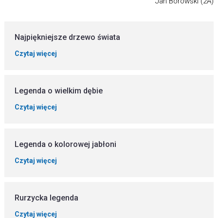
Jan Borowski (2A)
Najpiękniejsze drzewo świata
Czytaj więcej
Legenda o wielkim dębie
Czytaj więcej
Legenda o kolorowej jabłoni
Czytaj więcej
Rurzycka legenda
Czytaj więcej