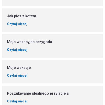
Jak pies z kotem
Czytaj więcej
Moja wakacyjna przygoda
Czytaj więcej
Moje wakacje
Czytaj więcej
Poszukiwanie idealnego przyjaciela
Czytaj więcej