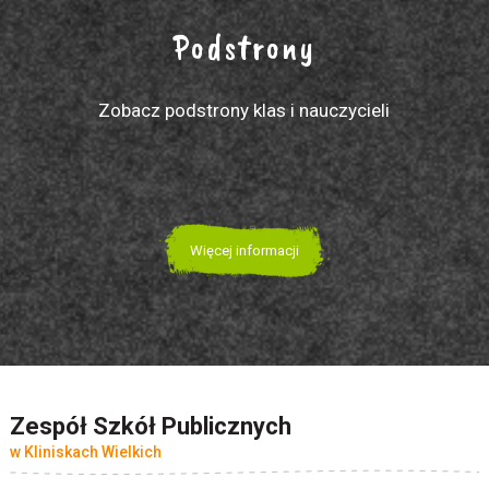
Podstrony
Zobacz podstrony klas i nauczycieli
Więcej informacji
Zespół Szkół Publicznych
w Kliniskach Wielkich