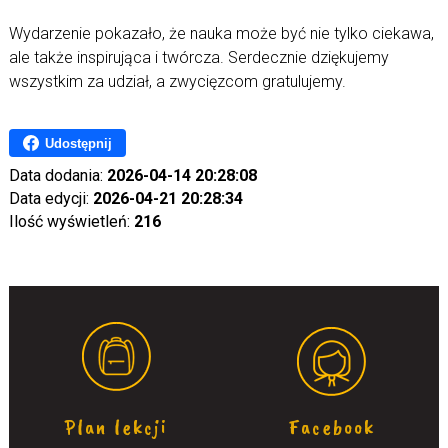
Wydarzenie pokazało, że nauka może być nie tylko ciekawa,
ale także inspirująca i twórcza. Serdecznie dziękujemy
wszystkim za udział, a zwycięzcom gratulujemy.
Udostępnij
Data dodania:
2026-04-14 20:28:08
Data edycji:
2026-04-21 20:28:34
Ilość wyświetleń:
216
Plan lekcji
Facebook