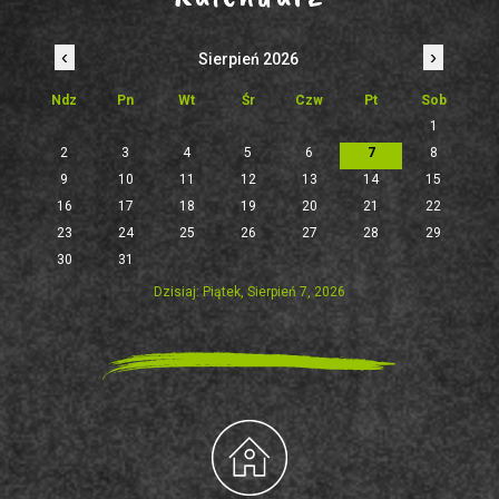
‹
›
Sierpień 2026
Ndz
Pn
Wt
Śr
Czw
Pt
Sob
1
2
3
4
5
6
7
8
9
10
11
12
13
14
15
16
17
18
19
20
21
22
23
24
25
26
27
28
29
30
31
Dzisiaj: Piątek, Sierpień 7, 2026