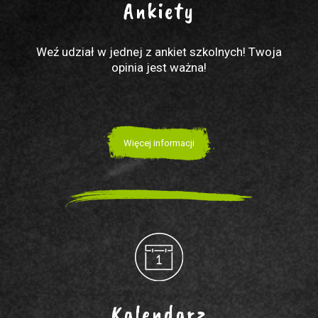
Ankiety
Weź udział w jednej z ankiet szkolnych! Twoja
opinia jest ważna!
Więcej informacji
Kalendarz