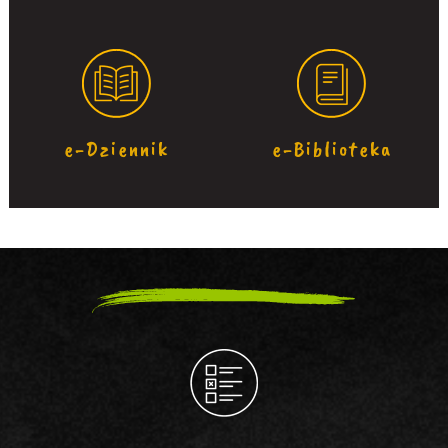
e-Dziennik
e-Biblioteka