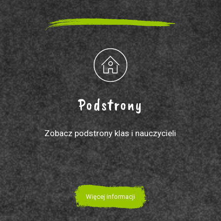
Podstrony
Zobacz podstrony klas i nauczycieli
Więcej informacji