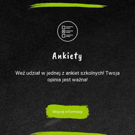
Ankiety
Weź udział w jednej z ankiet szkolnych! Twoja
opinia jest ważna!
Więcej informacji