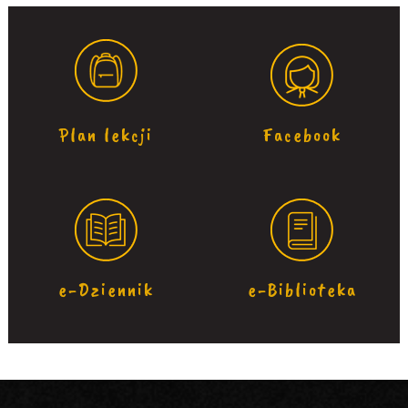
Plan lekcji
Facebook
e-Dziennik
e-Biblioteka