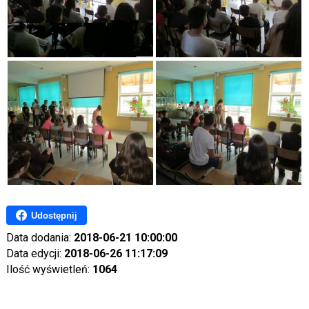
Udostępnij
Data dodania:
2018-06-21 10:00:00
Data edycji:
2018-06-26 11:17:09
Ilość wyświetleń:
1064