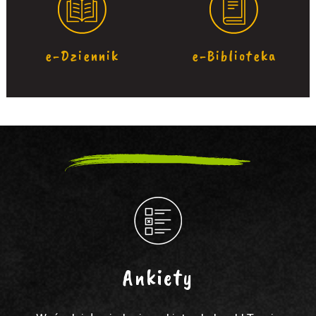
e-Dziennik
e-Biblioteka
Ankiety