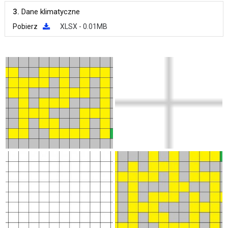
3.
Dane klimatyczne
Pobierz
XLSX - 0.01MB